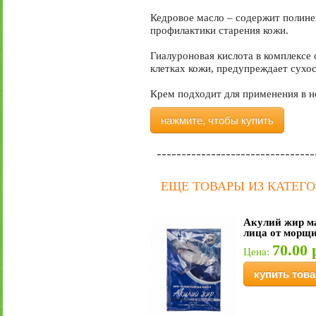
Кедровое масло – содержит полине
профилактики старения кожи.
Гиалуроновая кислота в комплексе
клетках кожи, предупреждает сухо
Крем подходит для применения в н
нажмите, чтобы купить
ЕЩЕ ТОВАРЫ ИЗ КАТЕГО
Акулий жир м
лица от морщи
70.00 
Цена:
купить това