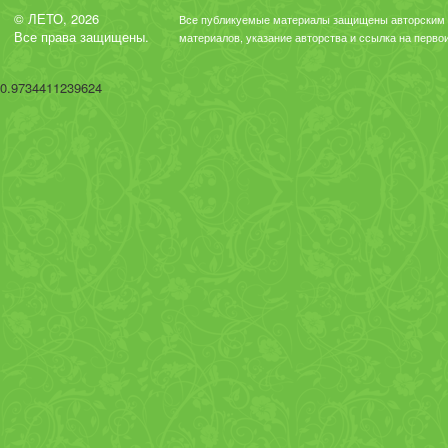
© ЛЕТО, 2026
Все публикуемые материалы защищены авторским 
Все права защищены.
материалов, указание авторства и ссылка на перво
0.9734411239624