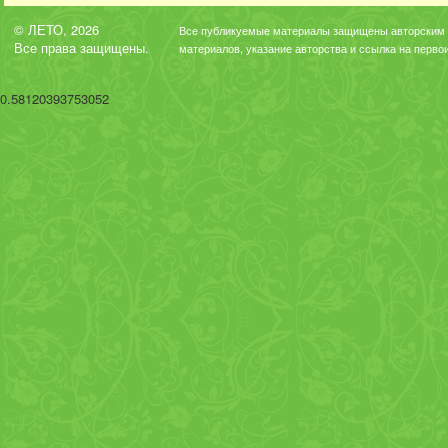
© ЛЕТО, 2026
Все публикуемые материалы защищены авторским 
Все права защищены.
материалов, указание авторства и ссылка на перво
0.58120393753052