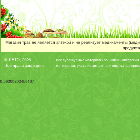
Магазин трав не является аптекой и не реализует медикаменты (мед
продукта
© ЛЕТО, 2026
Все публикуемые материалы защищены авторским 
Все права защищены.
материалов, указание авторства и ссылка на перво
0.59300303459167