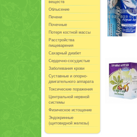
веществ
Облысение
Печени
Почечные
Потеря костной массы
Расстройства
пищеварения
Сахарный диабет
Сердечно-сосудистые
Заболевания крови
Суставные и опорно-
двигательного аппарата
Токсические поражения
Центральной нервной
системы
Физическое истощение
Эндокринные
(щитовидной железы)