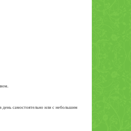
вом.
 в день самостоятельно или с небольшим