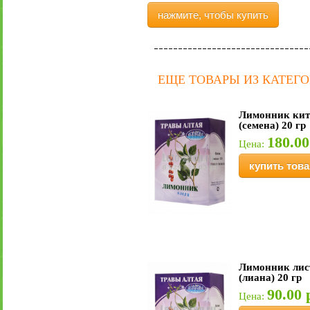
нажмите, чтобы купить
ЕЩЕ ТОВАРЫ ИЗ КАТЕГ
Лимонник кит
(семена) 20 гр
180.00
Цена:
купить това
Лимонник лис
(лиана) 20 гр
90.00 
Цена: