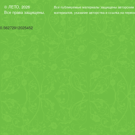
© ЛЕТО, 2026
Все публикуемые материалы защищены авторским 
Все права защищены.
материалов, указание авторства и ссылка на перво
0.56272912025452