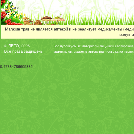
Магазин трав не является аптекой и не реализует медикаменты (мед
продукта
© ЛЕТО, 2026
Все публикуемые материалы защищены авторским 
Все права защищены.
материалов, указание авторства и ссылка на перво
0.47384786605835