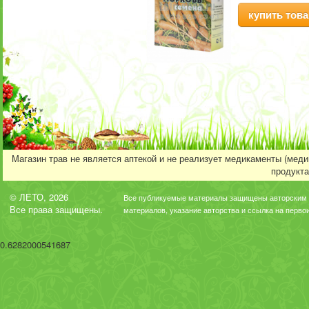
купить това
Магазин трав не является аптекой и не реализует медикаменты (мед
продукта
© ЛЕТО, 2026
Все публикуемые материалы защищены авторским 
Все права защищены.
материалов, указание авторства и ссылка на перво
0.6282000541687