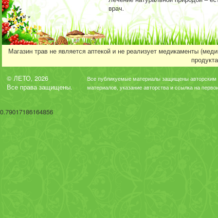
врач.
Магазин трав не является аптекой и не реализует медикаменты (мед
продукта
© ЛЕТО, 2026
Все публикуемые материалы защищены авторским 
Все права защищены.
материалов, указание авторства и ссылка на перво
0.79017186164856