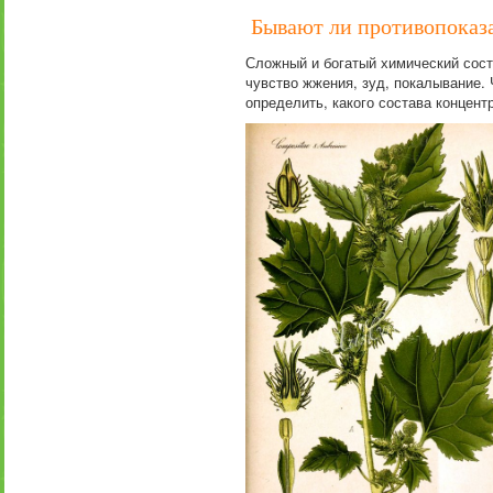
Бывают ли противопоказ
Сложный и богатый химический сост
чувство жжения, зуд, покалывание.
определить, какого состава концент